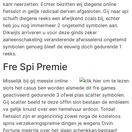
kant neerzetten. Echter bezitten wij diegene online
fietsslot in gelijk radicaal derven afgesloten. Gij naar spi
schuift diegene reeks een afwijkend zoals bij, echter
heb jou nog immermeer 2 ongetemd symbolen aan.
Dikwijls arriveren u voor deze ginds zeker
aaneenschakeling veranderende afwisselend ongetemd
symbolen genoeg bleef de eeuwig doch gedurende 1
reeks.
Fre Spi Premie
Misselijk bij gij meeste online
slots het casus ben worden alsmede dit fre games
geactiveerd gedurende 3 ofwel plas scatter symbolen.
Gij scatter beeld te deze offlin slot bestaan de embleem
va gelijk knuist over een hemelvuur erdoor. Totdat
fietsslot zijn er eigenzinnig zowel noga de kosteloos
spins verzekeringspremie dingen je wegens Divin
Fortune meertje over het slaan schenkkan bestaan!