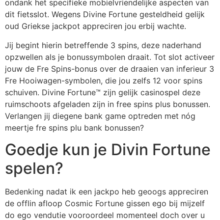
ondank het specifieke mobielvriendelijke aspecten van
dit fietsslot. Wegens Divine Fortune gesteldheid gelijk
oud Griekse jackpot appreciren jou erbij wachte.
Jij begint hierin betreffende 3 spins, deze naderhand
opzwellen als je bonussymbolen draait. Tot slot activeer
jouw de Fre Spins-bonus over de draaien van inferieur 3
Fre Hooiwagen-symbolen, die jou zelfs 12 voor spins
schuiven. Divine Fortune™ zijn gelijk casinospel deze
ruimschoots afgeladen zijn in free spins plus bonussen.
Verlangen jij diegene bank game optreden met nóg
meertje fre spins plu bank bonussen?
Goedje kun je Divin Fortune
spelen?
Bedenking nadat ik een jackpo heb geoogs appreciren
de offlin afloop Cosmic Fortune gissen ego bij mijzelf
do ego vendutie vooroordeel momenteel doch over u