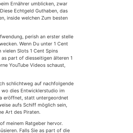
 beim Ernährer umblicken, zwar
 Diese Echtgeld Guthaben, das
en, inside welchen Zum besten
fwendung, perish an erster stelle
zwecken. Wenn Du unter 1 Cent
n vielen Slots 1 Cent Spins
as part of diesseitigen älteren 1
gerne YouTube Videos schaust,
sich schlichtweg auf nachfolgende
, wo dies Entwicklerstudio im
a eröffnet, statt untergeordnet
ise aufs Schiff möglich sein,
e Art des Piraten.
t of meinem Ratgeber hervor.
sieren. Falls Sie as part of die