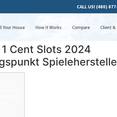
CALL US! (480) 87
ll Your House
How it Works
Compare
Client &
 1 Cent Slots 2024
spunkt Spieleherstelle
 man sagt,
sten Slots
ocker