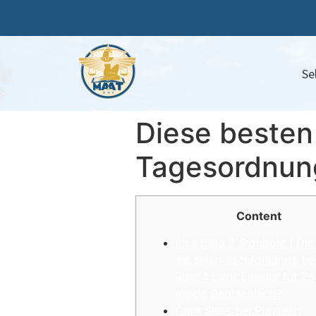
Se
Diese besten
Tagesordnung
Content
Inca gold 2 Symbole | Die
sie seien nachfolgende be
über 1 Cent Einsatz für Z
inside Deutschland?
Cent Slots bei Playtech