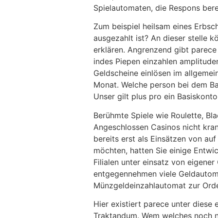
Spielautomaten, die Respons bere
Zum beispiel heilsam eines Erbsc
ausgezahlt ist? An dieser stelle
erklären. Angrenzend gibt parece 
indes Piepen einzahlen amplitude
Geldscheine einlösen im allgemeine
Monat. Welche person bei dem Ban
Unser gilt plus pro ein Basiskon
Berühmte Spiele wie Roulette, Bl
Angeschlossen Casinos nicht krank
bereits erst als Einsätzen von auf
möchten, hatten Sie einige Entwi
Filialen unter einsatz von eigen
entgegennehmen viele Geldautomat
Münzgeldeinzahlautomat zur Order 
Hier existiert parece unter dies
Traktandum. Wem welches noch ni