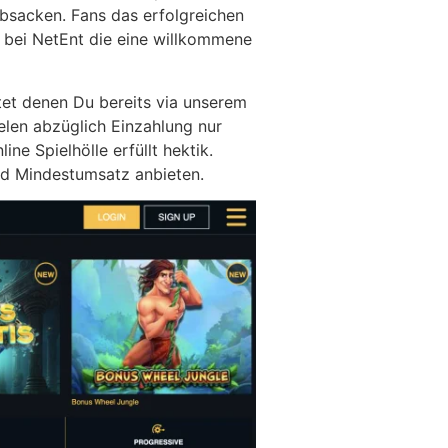
 absacken. Fans das erfolgreichen
n bei NetEnt die eine willkommene
tet denen Du bereits via unserem
elen abzüglich Einzahlung nur
 Spielhölle erfüllt hektik.
and Mindestumsatz anbieten.