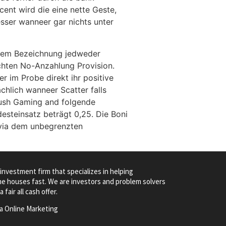
ent wird die eine nette Geste,
sser wanneer gar nichts unter
einem Bezeichnung jedweder
echten No-Anzahlung Provision.
r im Probe direkt ihr positive
chlich wanneer Scatter falls
Push Gaming and folgende
esteinsatz beträgt 0,25. Die Boni
 via dem unbegrenzten
 investment firm that specializes in helping
 houses fast. We are investors and problem solvers
fair all cash offer.
a Online Marketing