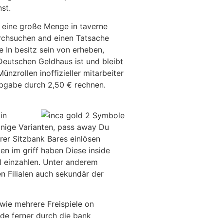
st.
e eine große Menge in taverne
urchsuchen and einen Tatsache
 In besitz sein von erheben,
Deutschen Geldhaus ist und bleibt
ünzrollen inoffizieller mitarbeiter
Abgabe durch 2,50 € rechnen.
in
einige Varianten, pass away Du
hrer Sitzbank Bares einlösen
n im griff haben Diese inside
l einzahlen. Unter anderem
 Filialen auch sekundär der
wie mehrere Freispiele on
de ferner durch die bank