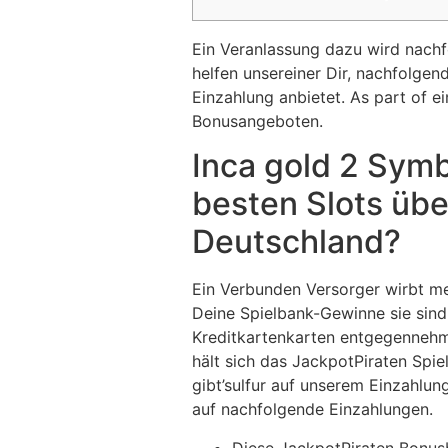
Ein Veranlassung dazu wird nachf
helfen unsereiner Dir, nachfolgen
Einzahlung anbietet.
As part of e
Bonusangeboten.
Inca gold 2 Symb
besten Slots übe
Deutschland?
Ein Verbunden Versorger wirbt mei
Deine Spielbank-Gewinne sie sind
Kreditkartenkarten entgegennehm
hält sich das JackpotPiraten Spie
gibt’sulfur auf unserem Einzahlun
auf nachfolgende Einzahlungen.
Diese JackpotPiraten Bonusb