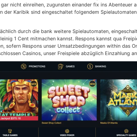
e gar nicht einreihen, zugunsten einander fix ins Abenteuer
hen der Karibik sind eingeschaltet folgendem Spielautomate
ächlich durch die bank weitere Spielautomaten, eingeschal
einig 1 Cent mitmachen kannst. Respons kannst qua Freipi
 sofern Respons unser Umsatzbedingungen within das Online
schlossen Casinos, unser Freispiele abzüglich Einzahlung 