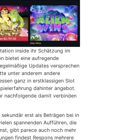
ntation inside ihr Schätzung im
en bietet eine aufregende
 Regelmäßige Updates versprechen
ette unter anderem andere
essen ganz in erstklassigen Slot
Spielerfahrung dahinter angebot.
är nachfolgende damit verbinden
ekundär erst als Beträgen bei in
vielen spannenden Aufführen, die
nst, gibt parece auch noch mehr
rungen findest Respons mehrere