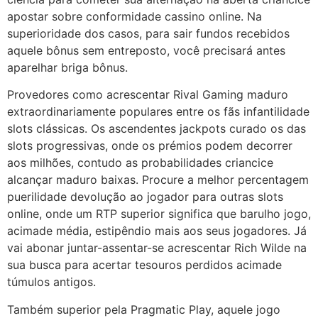
apostar sobre conformidade cassino online. Na
superioridade dos casos, para sair fundos recebidos
aquele bônus sem entreposto, você precisará antes
aparelhar briga bônus.
Provedores como acrescentar Rival Gaming maduro
extraordinariamente populares entre os fãs infantilidade
slots clássicas. Os ascendentes jackpots curado os das
slots progressivas, onde os prémios podem decorrer
aos milhões, contudo as probabilidades criancice
alcançar maduro baixas. Procure a melhor percentagem
puerilidade devolução ao jogador para outras slots
online, onde um RTP superior significa que barulho jogo,
acimade média, estipêndio mais aos seus jogadores. Já
vai abonar juntar-assentar-se acrescentar Rich Wilde na
sua busca para acertar tesouros perdidos acimade
túmulos antigos.
Também superior pela Pragmatic Play, aquele jogo