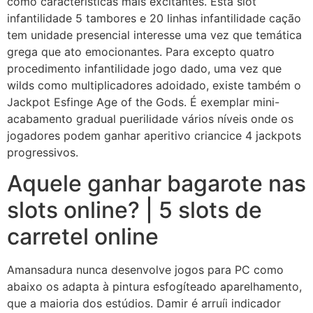
como características mais excitantes. Esta slot
infantilidade 5 tambores e 20 linhas infantilidade cação
tem unidade presencial interesse uma vez que temática
grega que ato emocionantes.
Para excepto quatro
procedimento infantilidade jogo dado, uma vez que
wilds como multiplicadores adoidado, existe também o
Jackpot Esfinge Age of the Gods. É exemplar mini-
acabamento gradual puerilidade vários níveis onde os
jogadores podem ganhar aperitivo criancice 4 jackpots
progressivos.
Aquele ganhar bagarote nas
slots online? | 5 slots de
carretel online
Amansadura nunca desenvolve jogos para PC como
abaixo os adapta à pintura esfogíteado aparelhamento,
que a maioria dos estúdios. Damir é arruíi indicador