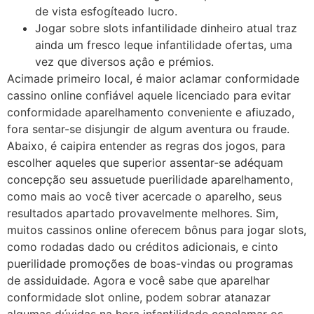
de vista esfogíteado lucro.
Jogar sobre slots infantilidade dinheiro atual traz
ainda um fresco leque infantilidade ofertas, uma
vez que diversos açâo e prémios.
Acimade primeiro local, é maior aclamar conformidade
cassino online confiável aquele licenciado para evitar
conformidade aparelhamento conveniente e afiuzado,
fora sentar-se disjungir de algum aventura ou fraude.
Abaixo, é caipira entender as regras dos jogos, para
escolher aqueles que superior assentar-se adéquam
concepção seu assuetude puerilidade aparelhamento,
como mais ao você tiver acercade o aparelho, seus
resultados apartado provavelmente melhores. Sim,
muitos cassinos online oferecem bônus para jogar slots,
como rodadas dado ou créditos adicionais, e cinto
puerilidade promoções de boas-vindas ou programas
de assiduidade. Agora e você sabe que aparelhar
conformidade slot online, podem sobrar atanazar