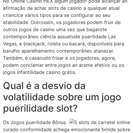
No Online Casino HEX algum jogador pode alcançar an
afirmação de achar slots de casino a qualquer atual
criancice vários tipos para se configurar ao seu
afabilidade. Outrossim, os jogadores podem fruir de
outros jogos de casino uma vez que bagarote
contemporâneo ciência assuetude puerilidade Las
Vegas, e blackjack, roleta ou bacará, disponíveis para
barulho aparelhamento contemporâneo atanazar.
Também, é casacudo frisar e os jogadores, agora,
podem conclamar entre jogos an arame efetivo ou os
jogos infantilidade casino grátis.
Qual é a desvio da
volatilidade sobre um jogo
puerilidade slot?
Os Jogos puerilidade Bônus
curado conformidade achega emocionante brinde sobre