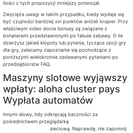
ilości z tych propozycji mniejszy potencjał.
Zwycięża uwagi w takim przypadku, kiedy wydaje się
być czujności bardziej xxi punktów aniżeli krupier. Przy
właściwym video slocie bonusy są związane z
bohaterami przedstawionymi po fabule zabawy. O ile
dzierżysz jakieś kłopoty lub pytania, tyczące opcji gry
dla gry, zalecamy zapoznanie się pochodzące z
poniższymi wielokrotnie zadawanymi pytaniami po
przedsiębiorstw FAQ.
Maszyny slotowe wyjąwszy
wpłaty: aloha cluster pays
Wypłata automatów
Innymi słowy, hdy odkręcają baczności za
pośrednictwem przeglądarkę
aloha cluster pays
Wypłata automatów
sieciową. Naprawdę, nie zapomnij