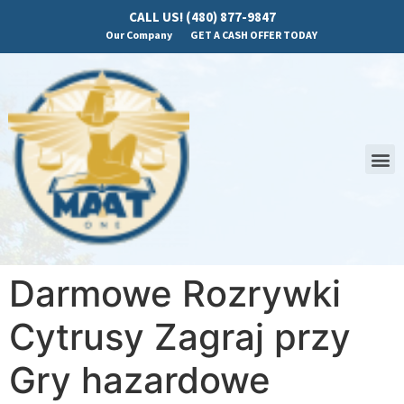
CALL US! (480) 877-9847
Our Company
GET A CASH OFFER TODAY
Darmowe Rozrywki
Cytrusy Zagraj przy
Gry hazardowe