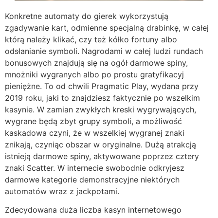
Konkretne automaty do gierek wykorzystują
zgadywanie kart, odmienne specjalną drabinkę, w całej
którą należy klikać, czy też kółko fortuny albo
odsłanianie symboli. Nagrodami w całej ludzi rundach
bonusowych znajdują się na ogół darmowe spiny,
mnożniki wygranych albo po prostu gratyfikacyj
pieniężne. To od chwili Pragmatic Play, wydana przy
2019 roku, jaki to znajdziesz faktycznie po wszelkim
kasynie. W zamian zwykłych kreski wygrywających,
wygrane będą zbyt grupy symboli, a możliwość
kaskadowa czyni, że w wszelkiej wygranej znaki
znikają, czyniąc obszar w oryginalne. Dużą atrakcją
istnieją darmowe spiny, aktywowane poprzez cztery
znaki Scatter. W internecie swobodnie odkryjesz
darmowe kategorie demonstracyjne niektórych
automatów wraz z jackpotami.
Zdecydowana duża liczba kasyn internetowego