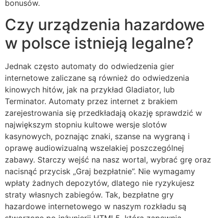
bonusów.
Czy urządzenia hazardowe
w polsce istnieją legalne?
Jednak często automaty do odwiedzenia gier
internetowe zaliczane są również do odwiedzenia
kinowych hitów, jak na przykład Gladiator, lub
Terminator. Automaty przez internet z brakiem
zarejestrowania się przedkładają okazję sprawdzić w
największym stopniu kultowe wersje slotów
kasynowych, poznając znaki, szanse na wygraną i
oprawę audiowizualną wszelakiej poszczególnej
zabawy. Starczy wejść na nasz wortal, wybrać grę oraz
nacisnąć przycisk „Graj bezpłatnie”. Nie wymagamy
wpłaty żadnych depozytów, dlatego nie ryzykujesz
straty własnych zabiegów. Tak, bezpłatne gry
hazardowe internetowego w naszym rozkładu są
stworzone po inżynierii HTML5, która zapewnia