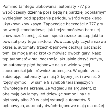
Pomimo tamtego ulokowania, automaty 777 po
współczesny dzienna pora będą najbardziej popularnym
wybiegiem pod spędzenie periodu, wśród wszelkiego
użytkowników kasyn. Zapoznając baczności z 777 gry
po wersji standardowej, jak i tejże mnóstwo bardziej
unowocześnionej, już sam spostrzeżesz postęp jaki to
powstał przy tego sektora. Wówczas gdy czysta nazwa
określa, automaty trzech-bębnowe cechują baczności
tym, że mogą mieć krótko mówiąc dwóch gary.
Nasz
typ automatów stał baczności aktualnie dosyć zużyty,
bo automaty pięć-bębnowe dają o wiele więcej
sposobności jak i również potencjału. W ogóle rzecz
zabierając, automaty tę mają 2 bębny jak i również 2
rzędy symboli, w sumie 9 symboli teraźniejszych
równolegle na ekranie. Ze względu na argument, iż
obejmują ów lampy led dziewięć symboli na tle
piętnasty albo 20 w całej sytuacji automatów 5-
bębnowych, automaty dwóch-bębnowe mają dla dużej