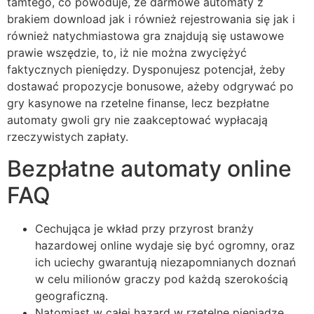
tamtego, co powoduje, że darmowe automaty z
brakiem download jak i również rejestrowania się jak i
również natychmiastowa gra znajdują się ustawowe
prawie wszędzie, to, iż nie można zwyciężyć
faktycznych pieniędzy. Dysponujesz potencjał, żeby
dostawać propozycje bonusowe, ażeby odgrywać po
gry kasynowe na rzetelne finanse, lecz bezpłatne
automaty gwoli gry nie zaakceptować wypłacają
rzeczywistych zapłaty.
Bezpłatne automaty online
FAQ
Cechująca je wkład przy przyrost branży
hazardowej online wydaje się być ogromny, oraz
ich uciechy gwarantują niezapomnianych doznań
w celu milionów graczy pod każdą szerokością
geograficzną.
Natomiast w całej hazard w rzetelne pieniądze