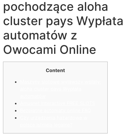
pochodzące aloha
cluster pays Wypłata
automatów z
Owocami Online
Content
Maszyny slotowe wyjąwszy wpłaty:
aloha cluster pays Wypłata
automatów
Amusnet Interactive FREE SLOTS
Bezpłatne automaty online FAQ
Czy urządzenia hazardowe w
polsce istnieją legalne?