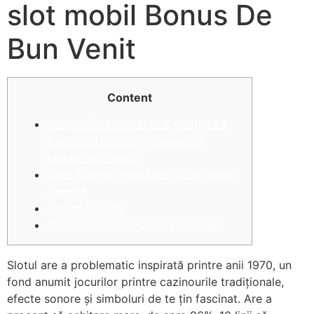
slot mobil Bonus De
Bun Venit
Content
Cân De Te Distrezi Și Ş Câștigi La
Cazinouri Online – release the
kraken slot mobil
Cele Tocmac Populare Sloturi Relax
Gaming
Casino Europa
Tipuri Ş Bonusuri Când Depunere
Slotul are a problematic inspirată printre anii 1970, un
fond anumit jocurilor printre cazinourile tradiționale,
efecte sonore și simboluri de te țin fascinat. Are a