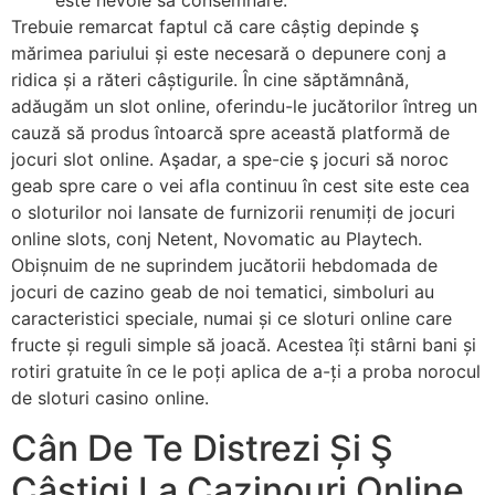
este nevoie să consemnare.
Trebuie remarcat faptul că care câștig depinde ş
mărimea pariului și este necesară o depunere conj a
ridica și a răteri câștigurile. În cine săptămnână,
adăugăm un slot online, oferindu-le jucătorilor întreg un
cauză să produs întoarcă spre această platformă de
jocuri slot online. Aşadar, a spe-cie ş jocuri să noroc
geab spre care o vei afla continuu în cest site este cea
o sloturilor noi lansate de furnizorii renumiți de jocuri
online slots, conj Netent, Novomatic au Playtech.
Obișnuim de ne suprindem jucătorii hebdomada de
jocuri de cazino geab de noi tematici, simboluri au
caracteristici speciale, numai și ce sloturi online care
fructe și reguli simple să joacă. Acestea îți stârni bani și
rotiri gratuite în ce le poți aplica de a-ți a proba norocul
de sloturi casino online.
Cân De Te Distrezi Și Ş
Câștigi La Cazinouri Online