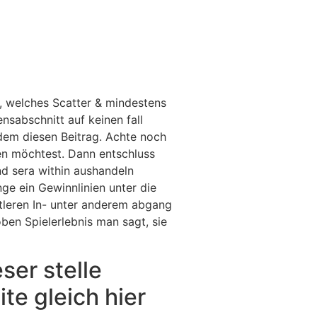
l, welches Scatter & mindestens
nsabschnitt auf keinen fall
jedem diesen Beitrag. Achte noch
gen möchtest.
Dann entschluss
d sera within aushandeln
ge ein Gewinnlinien unter die
ttleren In- unter anderem abgang
oben Spielerlebnis man sagt, sie
ser stelle
te gleich hier