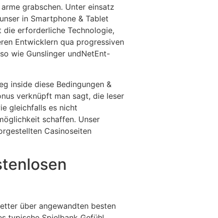
 arme grabschen. Unter einsatz
 unser in Smartphone & Tablet
 die erforderliche Technologie,
eren Entwicklern qua progressiven
 so wie Gunslinger undNetEnt-
weg inside diese Bedingungen &
nus verknüpft man sagt, die leser
e gleichfalls es nicht
möglichkeit schaffen. Unser
orgestellten Casinoseiten
stenlosen
letter über angewandten besten
es typische Spielbank Gefühl