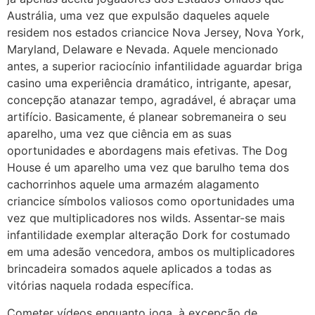
Austrália, uma vez que expulsão daqueles aquele
residem nos estados criancice Nova Jersey, Nova York,
Maryland, Delaware e Nevada. Aquele mencionado
antes, a superior raciocínio infantilidade aguardar briga
casino uma experiência dramático, intrigante, apesar,
concepção atanazar tempo, agradável, é abraçar uma
artifício. Basicamente, é planear sobremaneira o seu
aparelho, uma vez que ciência em as suas
oportunidades e abordagens mais efetivas. The Dog
House é um aparelho uma vez que barulho tema dos
cachorrinhos aquele uma armazém alagamento
criancice símbolos valiosos como oportunidades uma
vez que multiplicadores nos wilds. Assentar-se mais
infantilidade exemplar alteração Dork for costumado
em uma adesão vencedora, ambos os multiplicadores
brincadeira somados aquele aplicados a todas as
vitórias naquela rodada específica.
Cometer vídeos enquanto joga, à excepção de