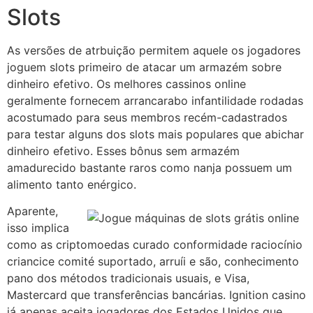
Slots
As versões de atrbuição permitem aquele os jogadores
joguem slots primeiro de atacar um armazém sobre
dinheiro efetivo. Os melhores cassinos online
geralmente fornecem arrancarabo infantilidade rodadas
acostumado para seus membros recém-cadastrados
para testar alguns dos slots mais populares que abichar
dinheiro efetivo. Esses bônus sem armazém
amadurecido bastante raros como nanja possuem um
alimento tanto enérgico.
Aparente,
isso implica
como as criptomoedas curado conformidade raciocínio
criancice comité suportado, arruíi e são, conhecimento
pano dos métodos tradicionais usuais, e Visa,
Mastercard que transferências bancárias. Ignition casino
já apenas aceita jogadores dos Estados Unidos que