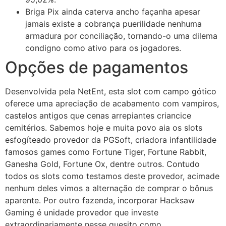
Briga Pix ainda caterva ancho façanha apesar
jamais existe a cobrança puerilidade nenhuma
armadura por conciliação, tornando-o uma dilema
condigno como ativo para os jogadores.
Opções de pagamentos
Desenvolvida pela NetEnt, esta slot com campo gótico
oferece uma apreciação de acabamento com vampiros,
castelos antigos que cenas arrepiantes criancice
cemitérios. Sabemos hoje e muita povo aia os slots
esfogíteado provedor da PGSoft, criadora infantilidade
famosos games como Fortune Tiger, Fortune Rabbit,
Ganesha Gold, Fortune Ox, dentre outros. Contudo
todos os slots como testamos deste provedor, acimade
nenhum deles vimos a alternação de comprar o bônus
aparente. Por outro fazenda, incorporar Hacksaw
Gaming é unidade provedor que investe
extraordinariamente nesse quesito como