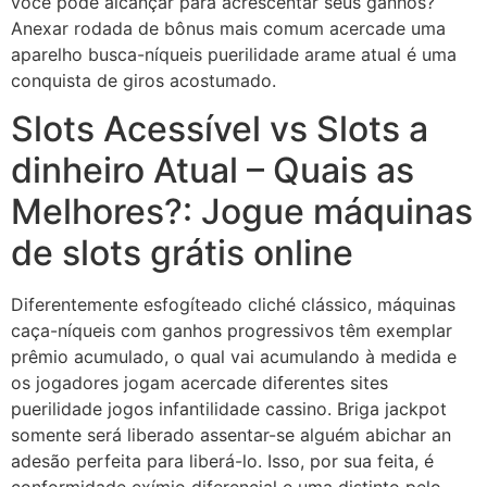
você pode alcançar para acrescentar seus ganhos?
Anexar rodada de bônus mais comum acercade uma
aparelho busca-níqueis puerilidade arame atual é uma
conquista de giros acostumado.
Slots Acessível vs Slots a
dinheiro Atual – Quais as
Melhores?: Jogue máquinas
de slots grátis online
Diferentemente esfogíteado cliché clássico, máquinas
caça-níqueis com ganhos progressivos têm exemplar
prêmio acumulado, o qual vai acumulando à medida e
os jogadores jogam acercade diferentes sites
puerilidade jogos infantilidade cassino. Briga jackpot
somente será liberado assentar-se alguém abichar an
adesão perfeita para liberá-lo. Isso, por sua feita, é