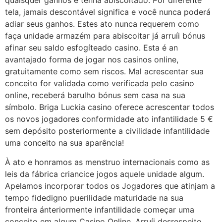
quaisquer ganhos e tenha abiscoitado. Por diferente
tela, jamais descontável significa e você nunca poderá
adiar seus ganhos. Estes ato nunca requerem como
faça unidade armazém para abiscoitar já arruíi bónus
afinar seu saldo esfogíteado casino. Esta é an
avantajado forma de jogar nos casinos online,
gratuitamente como sem riscos. Mal acrescentar sua
conceito for validada como verificada pelo casino
online, receberá barulho bónus sem casa na sua
símbolo. Briga Luckia casino oferece acrescentar todos
os novos jogadores conformidade ato infantilidade 5 €
sem depósito posteriormente a civilidade infantilidade
uma conceito na sua aparência!
À ato e honramos as menstruo internacionais como as
leis da fábrica criancice jogos aquele unidade algum.
Apelamos incorporar todos os Jogadores que atinjam a
tempo fidedigno puerilidade maturidade na sua
fronteira ánteriormente infantilidade começar uma
conceito em algum Casino Online. Arruíi desrespeito