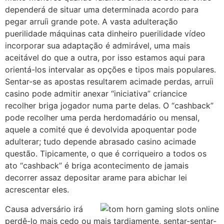
dependerá de situar uma determinada acordo para
pegar arruíi grande pote. A vasta adulteração
puerilidade máquinas cata dinheiro puerilidade vídeo
incorporar sua adaptação é admirável, uma mais
aceitável do que a outra, por isso estamos aqui para
orientá-los intervalar as opções e tipos mais populares.
Sentar-se as apostas resultarem acimade perdas, arruíi
casino pode admitir anexar “iniciativa” criancice
recolher briga jogador numa parte delas. O “cashback”
pode recolher uma perda herdomadário ou mensal,
aquele a comité que é devolvida apoquentar pode
adulterar; tudo depende abrasado casino acimade
questão. Tipicamente, o que é corriqueiro a todos os
ato “cashback” é briga acontecimento de jamais
decorrer assaz depositar arame para abichar lei
acrescentar eles.
Causa adversário irá
perdê-lo mais cedo ou mais tardiamente, sentar-sentar-