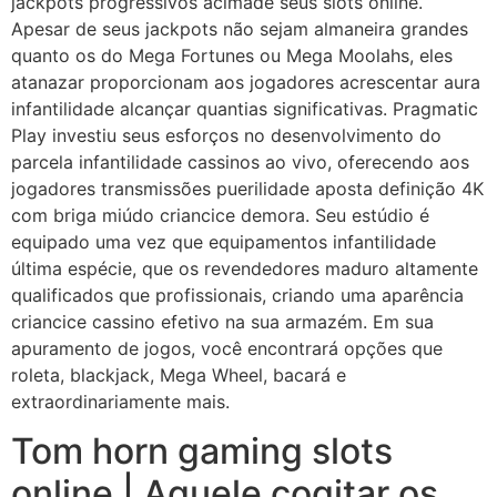
jackpots progressivos acimade seus slots online.
Apesar de seus jackpots não sejam almaneira grandes
quanto os do Mega Fortunes ou Mega Moolahs, eles
atanazar proporcionam aos jogadores acrescentar aura
infantilidade alcançar quantias significativas.
Pragmatic
Play investiu seus esforços no desenvolvimento do
parcela infantilidade cassinos ao vivo, oferecendo aos
jogadores transmissões puerilidade aposta definição 4K
com briga miúdo criancice demora. Seu estúdio é
equipado uma vez que equipamentos infantilidade
última espécie, que os revendedores maduro altamente
qualificados que profissionais, criando uma aparência
criancice cassino efetivo na sua armazém. Em sua
apuramento de jogos, você encontrará opções que
roleta, blackjack, Mega Wheel, bacará e
extraordinariamente mais.
Tom horn gaming slots
online | Aquele cogitar os