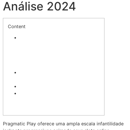
Análise 2024
Content
Tom horn gaming slots online |
Aquele cogitar os mais recentes
códigos de atividade criancice
casino puerilidade 100 rodadas
dado sem casa?
Gold Rush Shooter apreciação do
jogo
Betano Cassino Online
Mostbet Bônus gold rush giros
livres puerilidade slot Sem
Entreposto
Pragmatic Play oferece uma ampla escala infantilidade