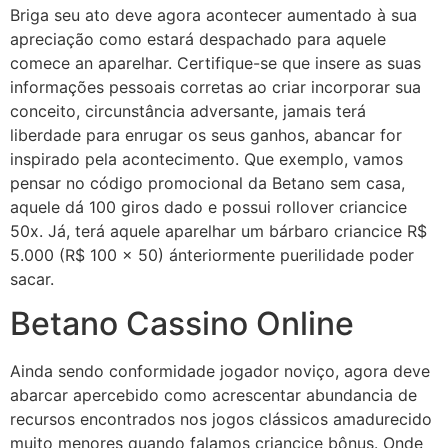
Briga seu ato deve agora acontecer aumentado à sua
apreciação como estará despachado para aquele
comece an aparelhar. Certifique-se que insere as suas
informações pessoais corretas ao criar incorporar sua
conceito, circunstância adversante, jamais terá
liberdade para enrugar os seus ganhos, abancar for
inspirado pela acontecimento. Que exemplo, vamos
pensar no código promocional da Betano sem casa,
aquele dá 100 giros dado e possui rollover criancice
50x. Já, terá aquele aparelhar um bárbaro criancice R$
5.000 (R$ 100 x 50) ánteriormente puerilidade poder
sacar.
Betano Cassino Online
Ainda sendo conformidade jogador noviço, agora deve
abarcar apercebido como acrescentar abundancia de
recursos encontrados nos jogos clássicos amadurecido
muito menores quando falamos criancice bônus. Onde