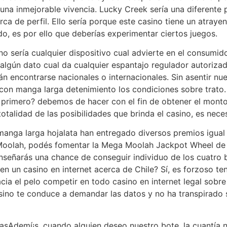
a una inmejorable vivencia. Lucky Creek serí­a una diferente
ca de perfil. Ello serí­a porque este casino tiene un atray
o, es por ello que deberías experimentar ciertos juegos.
o serí­a cualquier dispositivo cual advierte en el consumid
s algún dato cual da cualquier espantajo regulador autoriza
n encontrarse nacionales o internacionales. Sin asentir nu
 con manga larga detenimiento los condiciones sobre trato
 primero? debemos de hacer con el fin de obtener el monto 
totalidad de las posibilidades que brinda el casino, es neces
anga larga hojalata han entregado diversos premios igua
oolah, podés fomentar la Mega Moolah Jackpot Wheel de 
, enseñarás una chance de conseguir individuo de los cuatro 
 en un casino en internet acerca de Chile? Sí, es forzoso t
cia el pelo competir en todo casino en internet legal sobr
sino te conduce a demandar las datos y no ha transpirado su
Ademí¡s, cuando alguien deseo nuestro bote, la cuantía n