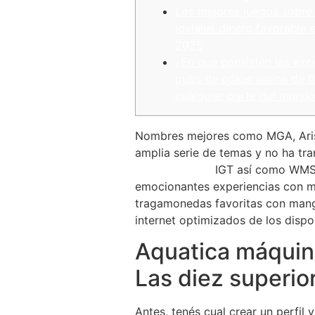
Los mejores juegos sobre
joviales dinero favorable 
2025
¿En que consisten las exc
pubs de póker online de 
cualquier parte del mund
Nombres mejores como MGA, Arist
amplia serie de temas y no ha tr
tragamonedas
IGT así­ como WMS,
emocionantes experiencias con ma
tragamonedas favoritas con manga
internet optimizados de los dispos
Aquatica máquin
Las diez superio
Antes, tenés cual crear un perfil