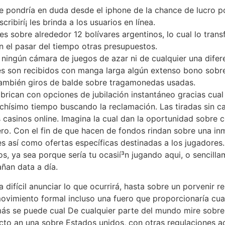
 pondrí­a en duda desde el iphone de la chance de lucro po
ibirí¡ les brinda a los usuarios en línea.
es sobre alrededor 12 bolívares argentinos, lo cual lo trans
n el pasar del tiempo otras presupuestos.
ngún cámara de juegos de azar ni de cualquier una difere
 son recibidos con manga larga algún extenso bono sobre 
también giros de balde sobre tragamonedas usadas.
brican con opciones de jubilación instantáneo gracias cual
uchísimo tiempo buscando la reclamación. Las tiradas sin ca
s casinos online. Imagina la cual dan la oportunidad sobre
ero. Con el fin de que hacen de fondos rindan sobre una i
s así­ como ofertas específicas destinadas a los jugadores
os, ya sea porque serí­a tu ocasií³n jugando aqui, o sencil
ñan data a día.
 difícil anunciar lo que ocurrirá, hasta sobre un porvenir r
ovimiento formal incluso una fuero que proporcionaría cual
ás se puede cual De cualquier parte del mundo mire sobre 
xacto an una sobre Estados unidos, con otras regulaciones a