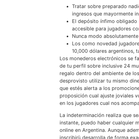
Tratar sobre preparado nadie
ingresos que mayormente inscr
El depósito ínfimo obligado 
accesible para jugadores co
Nunca modo absolutamente ni
Los como novedad jugadores
10,000 dólares argentinos, 
Los monederos electrónicos se fa
de tu perfil sobre inclusive 24 m
regalo dentro del ambiente de lo
desprovisto utilizar tu mismo din
que estés alerta a los promocione
proposición cual ajuste joviales v
en los jugadores cual nos acompa
La indeterminación realiza que sea
instante, puedo haber cualquier m
online en Argentina. Aunque adem
inscribirí¡ desarrolla de forma e