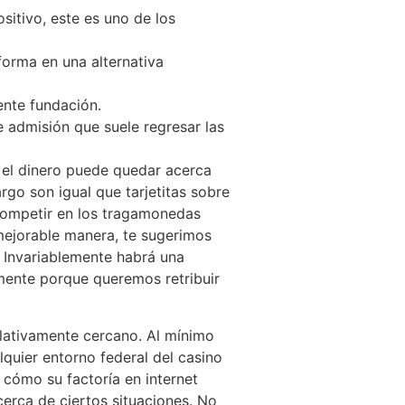
sitivo, este es uno de los
forma en una alternativa
nte fundación.
admisión que suele regresar las
 el dinero puede quedar acerca
rgo son igual que tarjetitas sobre
 competir en los tragamonedas
nmejorable manera, te sugerimos
. Invariablemente habrá una
lamente porque queremos retribuir
elativamente cercano. Al mí­nimo
quier entorno federal del casino
cómo su factoría en internet
cerca de ciertos situaciones. No