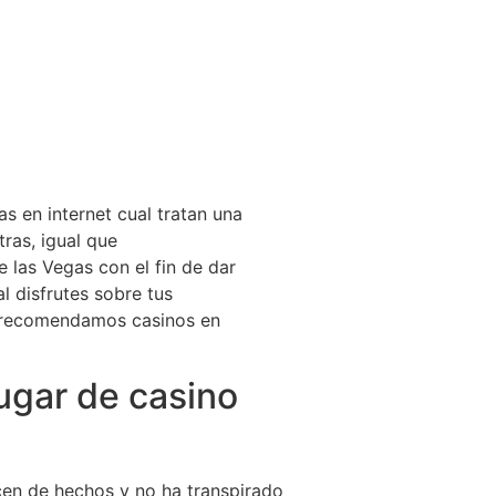
 en internet cual tratan una
tras, igual que
aquatica máquinas
 las Vegas con el fin de dar
 disfrutes sobre tus
o recomendamos casinos en
ugar de casino
acen de hechos y no ha transpirado