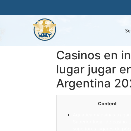
Se
Casinos en in
lugar jugar 
Argentina 2
Content
Aquatica máquinas traga
Superior lugar de casino 
superiores lugares de póq