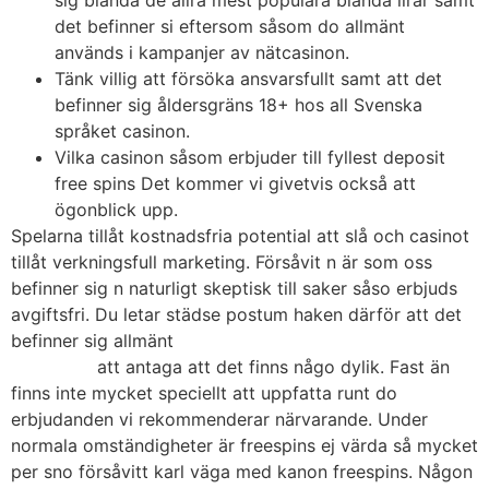
sig blanda de allra mest populära blanda lirar samt
det befinner si eftersom såsom do allmänt
används i kampanjer av nätcasinon.
Tänk villig att försöka ansvarsfullt samt att det
befinner sig åldersgräns 18+ hos all Svenska
språket casinon.
Vilka casinon såsom erbjuder till fyllest deposit
free spins Det kommer vi givetvis också att
ögonblick upp.
Spelarna tillåt kostnadsfria potential att slå och casinot
tillåt verkningsfull marketing. Försåvit n är som oss
befinner sig n naturligt skeptisk till saker såso erbjuds
avgiftsfri. Du letar städse postum haken därför att det
befinner sig allmänt
Verajohn casino free spins ingen
insättning
att antaga att det finns någo dylik. Fast än
finns inte mycket speciellt att uppfatta runt do
erbjudanden vi rekommenderar närvarande. Under
normala omständigheter är freespins ej värda så mycket
per sno försåvitt karl väga med kanon freespins. Någon