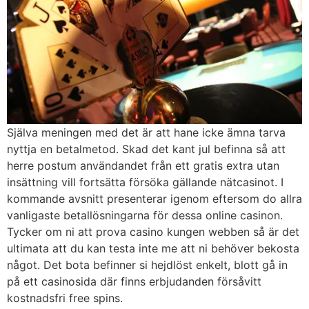
Själva meningen med det är att hane icke ämna tarva
nyttja en betalmetod. Skad det kant jul befinna så att
herre postum användandet från ett gratis extra utan
insättning vill fortsätta försöka gällande nätcasinot. I
kommande avsnitt presenterar igenom eftersom do allra
vanligaste betallösningarna för dessa online casinon.
Tycker om ni att prova casino kungen webben så är det
ultimata att du kan testa inte me att ni behöver bekosta
något. Det bota befinner si hejdlöst enkelt, blott gå in
på ett casinosida där finns erbjudanden försåvitt
kostnadsfri free spins.