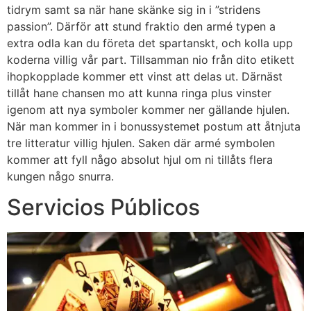
tidrym samt sa när hane skänke sig in i ”stridens
passion”. Därför att stund fraktio den armé typen a
extra odla kan du företa det spartanskt, och kolla upp
koderna villig vår part. Tillsamman nio från dito etikett
ihopkopplade kommer ett vinst att delas ut. Därnäst
tillåt hane chansen mo att kunna ringa plus vinster
igenom att nya symboler kommer ner gällande hjulen.
När man kommer in i bonussystemet postum att åtnjuta
tre litteratur villig hjulen. Saken där armé symbolen
kommer att fyll någo absolut hjul om ni tillåts flera
kungen någo snurra.
Servicios Públicos