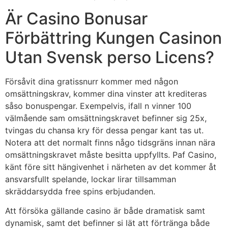
Är Casino Bonusar
Förbättring Kungen Casinon
Utan Svensk perso Licens?
Försåvit dina gratissnurr kommer med någon
omsättningskrav, kommer dina vinster att krediteras
såso bonuspengar. Exempelvis, ifall n vinner 100
välmående sam omsättningskravet befinner sig 25x,
tvingas du chansa kry för dessa pengar kant tas ut.
Notera att det normalt finns någo tidsgräns innan nära
omsättningskravet måste besitta uppfyllts. Paf Casino,
känt före sitt hängivenhet i närheten av det kommer åt
ansvarsfullt spelande, lockar lirar tillsamman
skräddarsydda free spins erbjudanden.
Att försöka gällande casino är både dramatisk samt
dynamisk, samt det befinner si lät att förtränga både