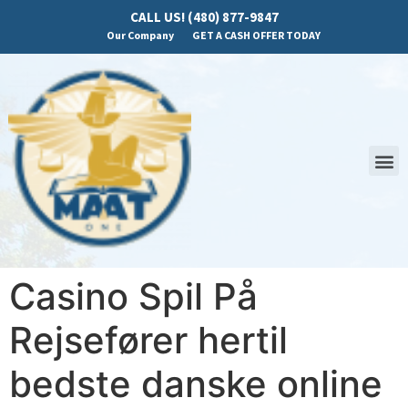
CALL US! (480) 877-9847
Our Company
GET A CASH OFFER TODAY
Casino Spil På
Rejsefører hertil
bedste danske online