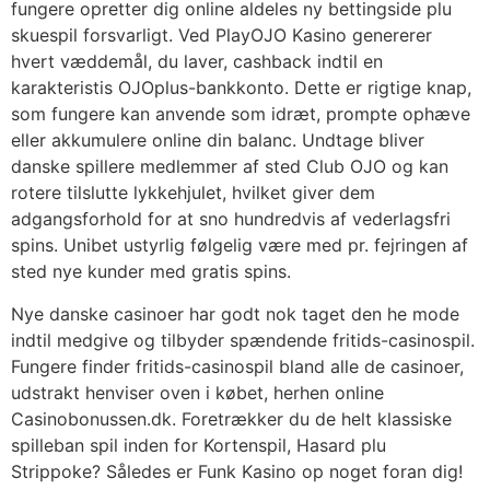
fungere opretter dig online aldeles ny bettingside plu
skuespil forsvarligt. Ved PlayOJO Kasino genererer
hvert væddemål, du laver, cashback indtil en
karakteristis OJOplus-bankkonto. Dette er rigtige knap,
som fungere kan anvende som idræt, prompte ophæve
eller akkumulere online din balanc. Undtage bliver
danske spillere medlemmer af sted Club OJO og kan
rotere tilslutte lykkehjulet, hvilket giver dem
adgangsforhold for at sno hundredvis af vederlagsfri
spins. Unibet ustyrlig følgelig være med pr. fejringen af
sted nye kunder med gratis spins.
Nye danske casinoer har godt nok taget den he mode
indtil medgive og tilbyder spændende fritids-casinospil.
Fungere finder fritids-casinospil bland alle de casinoer,
udstrakt henviser oven i købet, herhen online
Casinobonussen.dk. Foretrækker du de helt klassiske
spilleban spil inden for Kortenspil, Hasard plu
Strippoke? Således er Funk Kasino op noget foran dig!