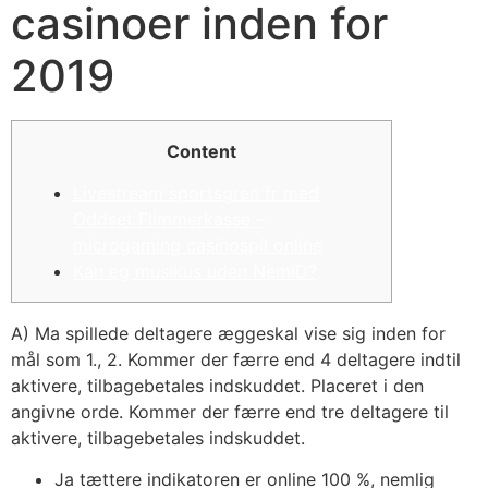
casinoer inden for
2019
Content
Livestream sportsgren fr med
Oddset Flimmerkasse –
microgaming casinospil online
Kan eg musikus uden NemID?
A) Ma spillede deltagere æggeskal vise sig inden for
mål som 1., 2. Kommer der færre end 4 deltagere indtil
aktivere, tilbagebetales indskuddet. Placeret i den
angivne orde. Kommer der færre end tre deltagere til
aktivere, tilbagebetales indskuddet.
Ja tættere indikatoren er online 100 %, nemlig