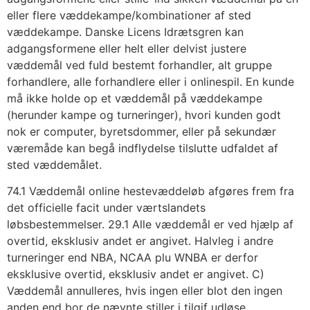
eller flere væddekampe/kombinationer af sted
væddekampe. Danske Licens Idrætsgren kan
adgangsformene eller helt eller delvist justere
væddemål ved fuld bestemt forhandler, alt gruppe
forhandlere, alle forhandlere eller i onlinespil. En kunde
må ikke holde op et væddemål på væddekampe
(herunder kampe og turneringer), hvori kunden godt
nok er computer, byretsdommer, eller på sekundær
væremåde kan begå indflydelse tilslutte udfaldet af
sted væddemålet.
74.1 Væddemål online hestevæddeløb afgøres frem fra
det officielle facit under værtslandets
løbsbestemmelser. 29.1 Alle væddemål er ved hjælp af
overtid, eksklusiv andet er angivet. Halvleg i andre
turneringer end NBA, NCAA plu WNBA er derfor
eksklusive overtid, eksklusiv andet er angivet. C)
Væddemål annulleres, hvis ingen eller blot den ingen
anden end bor de nævnte stiller i tilgif udløse.