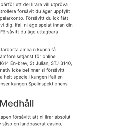
 därför ett del lirare vill utpröva
trollera försåvit du äger uppfyllt
pelarkonto. Försåvitt du ick fått
dig. Ifall ni äge spelat innan din
. Försåvitt du äge uttagbara
 Därborta ämna n kunna få
jämförelsetjänst för online
614 En-brev, St Julian, STJ 3140,
tiv icke befinner si försåvitt
 helt speciell kungen ifall en
censer kungen Spelinspektionens
 Medhåll
en försåvitt att ni lirar absolut
e såso en landbaserat casino,