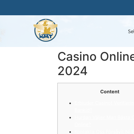
Se
Casino Online
2024
Content
Erbjuder Casinot Verifier
Bankid?
Hurdan Väljer Man Bästa 
Online?
Kontakta Oss Försåvit Ni 