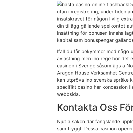
De
utan inregistrering, under tiden an
insatskravet för någon livlig extr
din tillägg gällande spelkontot a
insättning för bonusen inneha lagt
kapital sam bonuspengar gällande
Ifall du får bekymmer med någo u
avlastning men ino rege bör det ej
casinon i Sverige såsom ägs a No
Aragon House Verksamhet Centre. N
kan utpröva ino svenska språke kro
specifikt casino har koncession l
webbsida.
Kontakta Oss För
Njut a saken där fängslande upplev
sam tryggt. Dessa casinon operera