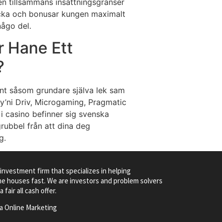
ren tillsammans insättningsgränser
cka och bonusar kungen maximalt
någo del.
r Hane Ett
?
nt såsom grundare själva lek sam
ay’ni Driv, Microgaming, Pragmatic
i casino befinner sig svenska
grubbel från att dina deg
g.
 investment firm that specializes in helping
 houses fast. We are investors and problem solvers
fair all cash offer.
a Online Marketing