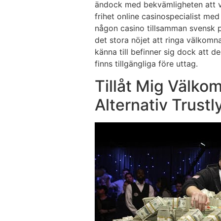
ändock med bekvämligheten att vet
frihet online casinospecialist med
någon casino tillsamman svensk pe
det stora nöjet att ringa välkom
känna till befinner sig dock att
finns tillgängliga före uttag.
Tillåt Mig Välko
Alternativ Trustl