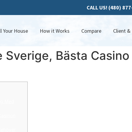
CALL US! (480) 87
ll Your House
How it Works
Compare
Client &
 Sverige, Bästa Casino V
ing Med
Casinon
Behöver