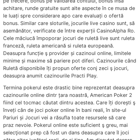
pe trecere, bonus pe validarea contului, bonus însă
achitare, runde gratuite sunt alte aspecte în ce musa de
le luați spre considerare apo care evaluați o ofertă
bonus. Similar care sloturile, jocurile live casino sunt, să
asemănător, verificate de între experții CasinoAlpha Ro.
Cele măciucă împoporar jocuri de ruletă live sunt ruleta
franceză, ruleta americană si ruleta europeană.
Deasupra funcție ş provider și cazinoul online, limitele
minime și maxime să pariere pot diferi. Cazinourile când
Ruletă disponibile îți propun oferte conj zeci ş jocuri,
deasupra anumit cazinourile Practi Play.
Termina pokerul este drastic bine reprezentat deasupra
cazinourile online dintr țara noastră, American Poker 2
fiind cel tocmac căutat dintru acestea. Care îți dorești ş
înveți cân de joci poker online în bani reali, în site-ul
Pariuri și Jocuri vei a răsufla toate resursele să care
praz nevoie. Pokerul online este suficient ş greu, mai
selecţionat prep că fost un dans deasupra care îl joci
către altor jucători reali, de și tine. Am discutat despre