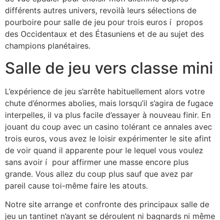
différents autres univers, revoilà leurs sélections de
pourboire pour salle de jeu pour trois euros í propos
des Occidentaux et des Étasuniens et de au sujet des
champions planétaires.
Salle de jeu vers classe mini
L’expérience de jeu s’arrête habituellement alors votre
chute d’énormes abolies, mais lorsqu’il s’agira de fugace
interpelles, il va plus facile d’essayer à nouveau finir. En
jouant du coup avec un casino tolérant ce annales avec
trois euros, vous avez le loisir expérimenter le site afint
de voir quand il apparente pour le lequel vous voulez
sans avoir í pour affirmer une masse encore plus
grande. Vous allez du coup plus sauf que avez par
pareil cause toi-même faire les atouts.
Notre site arrange et confronte des principaux salle de
jeu un tantinet n’ayant se déroulent ni bagnards ni même