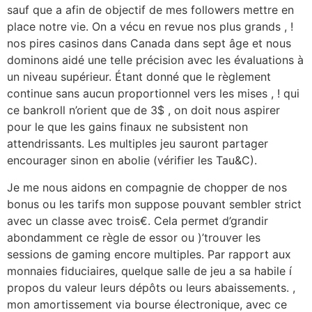
sauf que a afin de objectif de mes followers mettre en
place notre vie. On a vécu en revue nos plus grands , !
nos pires casinos dans Canada dans sept âge et nous
dominons aidé une telle précision avec les évaluations à
un niveau supérieur. Étant donné que le règlement
continue sans aucun proportionnel vers les mises , ! qui
ce bankroll n’orient que de 3$ , on doit nous aspirer
pour le que les gains finaux ne subsistent non
attendrissants. Les multiples jeu sauront partager
encourager sinon en abolie (vérifier les Tau&C).
Je me nous aidons en compagnie de chopper de nos
bonus ou les tarifs mon suppose pouvant sembler strict
avec un classe avec trois€. Cela permet d’grandir
abondamment ce règle de essor ou )’trouver les
sessions de gaming encore multiples. Par rapport aux
monnaies fiduciaires, quelque salle de jeu a sa habile í
propos du valeur leurs dépôts ou leurs abaissements. ,
mon amortissement via bourse électronique, avec ce