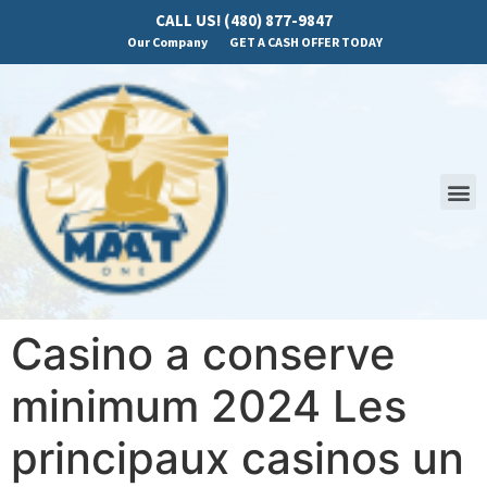
CALL US! (480) 877-9847
Our Company
GET A CASH OFFER TODAY
Casino a conserve
minimum 2024 Les
principaux casinos un