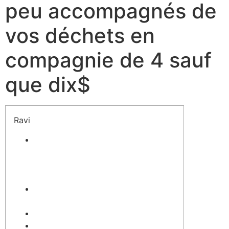
peu accompagnés de
vos déchets en
compagnie de 4 sauf
que dix$
Ravi
Casino en ligne ice age – Laquelle
ressemblent les police pour prime
en compagnie de salle de jeu a 4$
pour conserve ?
Est-il permis en compagnie de
gager trois dollars acadiens ?
Salle de jeu vers classe mini
Puis-nous placer les € cambriens ?