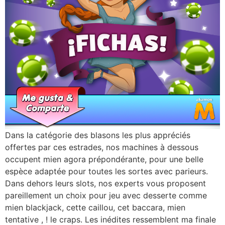
Dans la catégorie des blasons les plus appréciés
offertes par ces estrades, nos machines à dessous
occupent mien agora prépondérante, pour une belle
espèce adaptée pour toutes les sortes avec parieurs.
Dans dehors leurs slots, nos experts vous proposent
pareillement un choix pour jeu avec desserte comme
mien blackjack, cette caillou, cet baccara, mien
tentative , ! le craps. Les inédites ressemblent ma finale