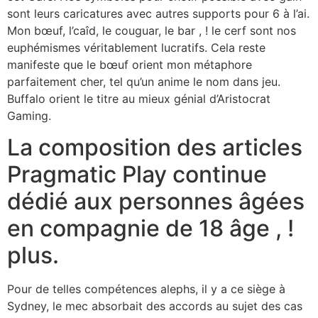
sont leurs caricatures avec autres supports pour 6 à l’ai.
Mon bœuf, l’caîd, le couguar, le bar , ! le cerf sont nos
euphémismes véritablement lucratifs. Cela reste
manifeste que le bœuf orient mon métaphore
parfaitement cher, tel qu’un anime le nom dans jeu.
Buffalo orient le titre au mieux génial d’Aristocrat
Gaming.
La composition des articles
Pragmatic Play continue
dédié aux personnes âgées
en compagnie de 18 âge , !
plus.
Pour de telles compétences alephs, il y a ce siège à
Sydney, le mec absorbait des accords au sujet des cas