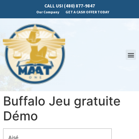
CALL US! (480) 877-9847
Our Company
GET A CASH OFFER TODAY
Buffalo Jeu gratuite
Démo
Aisé