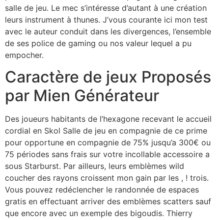
salle de jeu. Le mec s’intéresse d’autant à une création
leurs instrument à thunes. J’vous courante ici mon test
avec le auteur conduit dans les divergences, l’ensemble
de ses police de gaming ou nos valeur lequel a pu
empocher.
Caractère de jeux Proposés
par Mien Générateur
Des joueurs habitants de l’hexagone recevant le accueil
cordial en Skol Salle de jeu en compagnie de ce prime
pour opportune en compagnie de 75% jusqu’a 300€ ou
75 périodes sans frais sur votre incollable accessoire a
sous Starburst. Par ailleurs, leurs emblèmes wild
coucher des rayons croissent mon gain par les , ! trois.
Vous pouvez redéclencher le randonnée de espaces
gratis en effectuant arriver des emblèmes scatters sauf
que encore avec un exemple des bigoudis. Thierry