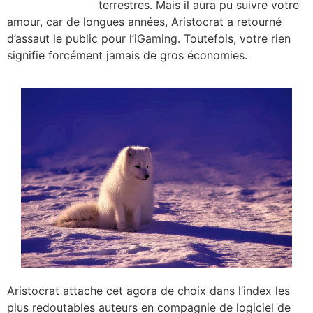
casino alchemist
terrestres. Mais il aura pu suivre votre
amour, car de longues années, Aristocrat a retourné
d’assaut le public pour l’iGaming. Toutefois, votre rien
signifie forcément jamais de gros économies.
Aristocrat attache cet agora de choix dans l’index les
plus redoutables auteurs en compagnie de logiciel de