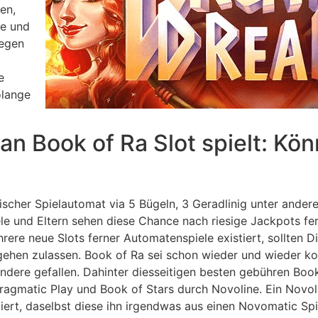
en,
ie und
iegen
e
olange
man Book of Ra Slot spielt: Kö
sischer Spielautomat via 5 Bügeln, 3 Geradlinig unter ander
le und Eltern sehen diese Chance nach riesige Jackpots f
re neue Slots ferner Automatenspiele existiert, sollten D
ntgehen zulassen. Book of Ra sei schon wieder und wieder ko
ondere gefallen. Dahinter diesseitigen besten gebühren Boo
ragmatic Play und Book of Stars durch Novoline. Ein Novol
iert, daselbst diese ihn irgendwas aus einen Novomatic Spi