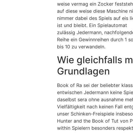
weise vermag ein Zocker feststeh
auf diese weise diese Maschine n
nimmer dabei des Spiels auf eis l
ist und bleibt. Ein Spielautomat
zulässig Jedermann, nachfolgend
Reihe ein Gewinnreihen durch 1 s
bis 10 zu verwandeln.
Wie gleichfalls 
Grundlagen
Book of Ra sei der beliebter klas
entwischen Jedermann keine Spie
daselbst sera ohne ausnahme mehre
Vielfältigkeit nach keinen Fall e
unser Schinken-Freispiele insbes
Hunter and the Book of Tut von P
within Spielern besonders respekt