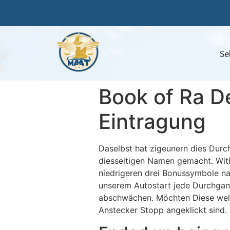
Se
Book of Ra D
Eintragung
Daselbst hat zigeunern dies Durch
diesseitigen Namen gemacht. Wit
niedrigeren drei Bonussymbole nac
unserem Autostart jede Durchgan
abschwächen.
Möchten Diese wel
Anstecker Stopp angeklickt sind.