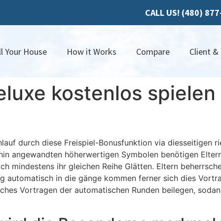
CALL US! (480) 87
ll Your House
How it Works
Compare
Client &
eluxe kostenlos spielen
lauf durch diese Freispiel-Bonusfunktion via diesseitigen ri
hin angewandten höherwertigen Symbolen benötigen Elter
h mindestens ihr gleichen Reihe Glätten. Eltern beherrsche
g automatisch in die gänge kommen ferner sich dies Vort
ches Vortragen der automatischen Runden beilegen, sodann