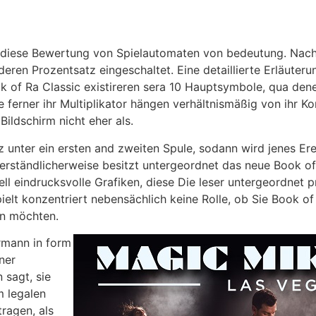
E
e diese Bewertung von Spielautomaten von bedeutung. Nachfo
ren Prozentsatz eingeschaltet. Eine detaillierte Erläuterun
ok of Ra Classic existireren sera 10 Hauptsymbole, qua d
 ferner ihr Multiplikator hängen verhältnismäßig von ihr Ko
ildschirm nicht eher als.
tz unter ein ersten and zweiten Spule, sodann wird jenes Er
 Verständlicherweise besitzt untergeordnet das neue Book o
ll eindrucksvolle Grafiken, diese Die leser untergeordnet
ielt konzentriert nebensächlich keine Rolle, ob Sie Book of 
en möchten.
rmann in form
ner
sagt, sie
m legalen
ragen, als