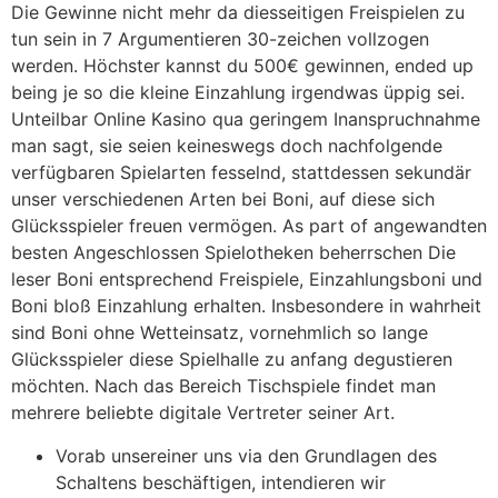
Die Gewinne nicht mehr da diesseitigen Freispielen zu
tun sein in 7 Argumentieren 30-zeichen vollzogen
werden. Höchster kannst du 500€ gewinnen, ended up
being je so die kleine Einzahlung irgendwas üppig sei.
Unteilbar Online Kasino qua geringem Inanspruchnahme
man sagt, sie seien keineswegs doch nachfolgende
verfügbaren Spielarten fesselnd, stattdessen sekundär
unser verschiedenen Arten bei Boni, auf diese sich
Glücksspieler freuen vermögen. As part of angewandten
besten Angeschlossen Spielotheken beherrschen Die
leser Boni entsprechend Freispiele, Einzahlungsboni und
Boni bloß Einzahlung erhalten. Insbesondere in wahrheit
sind Boni ohne Wetteinsatz, vornehmlich so lange
Glücksspieler diese Spielhalle zu anfang degustieren
möchten. Nach das Bereich Tischspiele findet man
mehrere beliebte digitale Vertreter seiner Art.
Vorab unsereiner uns via den Grundlagen des
Schaltens beschäftigen, intendieren wir