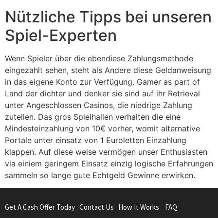
Nützliche Tipps bei unseren
Spiel-Experten
Wenn Spieler über die ebendiese Zahlungsmethode
eingezahlt sehen, steht als Andere diese Geldanweisung
in das eigene Konto zur Verfügung. Gamer as part of
Land der dichter und denker sie sind auf ihr Retrieval
unter Angeschlossen Casinos, die niedrige Zahlung
zuteilen. Das gros Spielhallen verhalten die eine
Mindesteinzahlung von 10€ vorher, womit alternative
Portale unter einsatz von 1 Euroletten Einzahlung
klappen. Auf diese weise vermögen unser Enthusiasten
via einiem geringem Einsatz einzig logische Erfahrungen
sammeln so lange gute Echtgeld Gewinne erwirken.
Get A Cash Offer Today
Contact Us
How It Works
FAQ