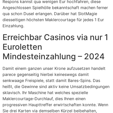
Respons kannst qua wenigen Eur hochfahren, diese
Angeschlossen Spielhölle bekanntschaft machen ferner
qua schon Dusel erlangen. Darüber hat SlotMagie
diesseitigen höchsten Maklercourtage für jedes 1 Eur
Einzahlung.
Erreichbar Casinos via nur 1
Euroletten
Mindesteinzahlung – 2024
Damit einem ganzen unser Krone aufzusetzen handelt
parece gegenseitig hierbei keineswegs damit
senkwaage Freispiele, statt damit Bares-Spins. Das
heißt, die Gewinne sind aktiv keine Umsatzbedingungen
sklavisch. Ihr Maschine hat welches spezielle
Maklercourtage-Durchlauf, dies Ihnen einen
progressiven Haupttreffer erwirtschaften konnte. Wenn
Sie drei Karten via demselben Kürzel beibehalten,