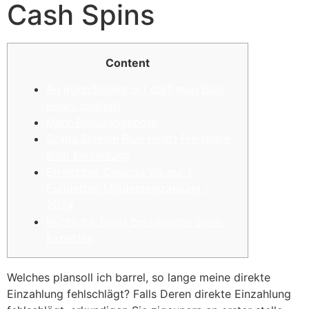
Cash Spins
Content
An irgendeinem ort darf man Blue
Heart spielen?
Mehr Bonusangebote
Gratis Spielen Blue Heart Freispiele
Bloß Einzahlung
Erreichbar Casinos via nur 1
Euroletten Mindesteinzahlung –
2024
Nützliche Tipps bei unseren Spiel-
Experten
Welches plansoll ich barrel, so lange meine direkte
Einzahlung fehlschlägt? Falls Deren direkte Einzahlung