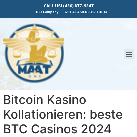
CALL US! (480) 877-9847
Our Company
GET A CASH OFFER TODAY
Bitcoin Kasino
Kollationieren: beste
BTC Casinos 2024