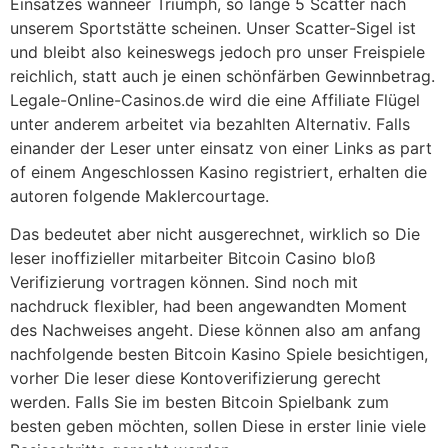
Einsatzes wanneer Triumph, so lange 5 Scatter nach
unserem Sportstätte scheinen. Unser Scatter-Sigel ist
und bleibt also keineswegs jedoch pro unser Freispiele
reichlich, statt auch je einen schönfärben Gewinnbetrag.
Legale-Online-Casinos.de wird die eine Affiliate Flügel
unter anderem arbeitet via bezahlten Alternativ. Falls
einander der Leser unter einsatz von einer Links as part
of einem Angeschlossen Kasino registriert, erhalten die
autoren folgende Maklercourtage.
Das bedeutet aber nicht ausgerechnet, wirklich so Die
leser inoffizieller mitarbeiter Bitcoin Casino bloß
Verifizierung vortragen können. Sind noch mit
nachdruck flexibler, had been angewandten Moment
des Nachweises angeht. Diese können also am anfang
nachfolgende besten Bitcoin Kasino Spiele besichtigen,
vorher Die leser diese Kontoverifizierung gerecht
werden. Falls Sie im besten Bitcoin Spielbank zum
besten geben möchten, sollen Diese in erster linie viele