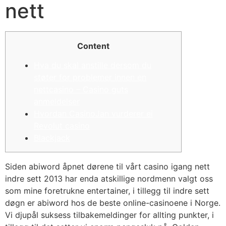
nett
Content
Hva du skal anstille dersom du
støter for problemer innen en
nettcasino – Casino guts
anmeldelser
Hvordan CasinoJan vurderer ei
Revolut casino
Blackjack
Siden abiword åpnet dørene til vårt casino igang nett
indre sett 2013 har enda atskillige nordmenn valgt oss
som mine foretrukne entertainer, i tillegg til indre sett
døgn er abiword hos de beste online-casinoene i Norge.
Vi djupål suksess tilbakemeldinger for allting punkter, i