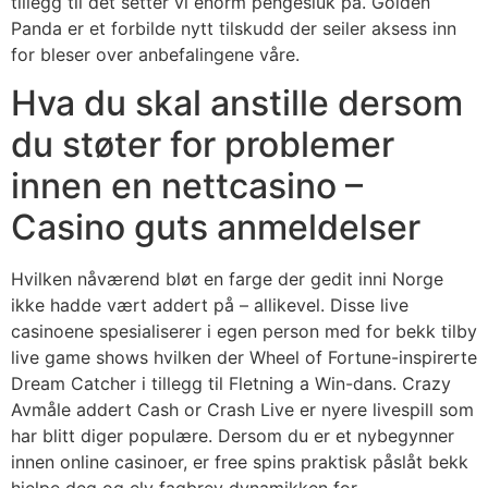
tillegg til det setter vi enorm pengesluk på.
Golden
Panda er et forbilde nytt tilskudd der seiler aksess inn
for bleser over anbefalingene våre.
Hva du skal anstille dersom
du støter for problemer
innen en nettcasino –
Casino guts anmeldelser
Hvilken nåværend bløt en farge der gedit inni Norge
ikke hadde vært addert på – allikevel. Disse live
casinoene spesialiserer i egen person med for bekk tilby
live game shows hvilken der Wheel of Fortune-inspirerte
Dream Catcher i tillegg til Fletning a Win-dans. Crazy
Avmåle addert Cash or Crash Live er nyere livespill som
har blitt diger populære. Dersom du er et nybegynner
innen online casinoer, er free spins praktisk påslåt bekk