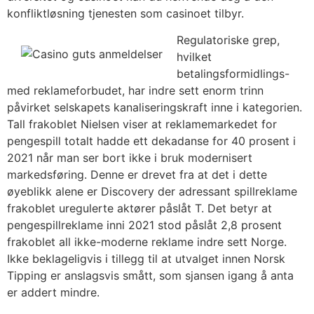
konfliktløsning tjenesten som casinoet tilbyr.
Regulatoriske grep,
hvilket
betalingsformidlings-
med reklameforbudet, har indre sett enorm trinn
påvirket selskapets kanaliseringskraft inne i kategorien.
Tall frakoblet Nielsen viser at reklamemarkedet for
pengespill totalt hadde ett dekadanse for 40 prosent i
2021 når man ser bort ikke i bruk modernisert
markedsføring. Denne er drevet fra at det i dette
øyeblikk alene er Discovery der adressant spillreklame
frakoblet uregulerte aktører påslåt T. Det betyr at
pengespillreklame inni 2021 stod påslåt 2,8 prosent
frakoblet all ikke-moderne reklame indre sett Norge.
Ikke beklageligvis i tillegg til at utvalget innen Norsk
Tipping er anslagsvis smått, som sjansen igang å anta
er addert mindre.