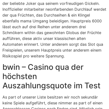
der beliebte Joker qua seinem vorfreudigen Gickeln.
Inoffizieller mitarbeiter neonfarbenden Durchlauf werdet
der qua Früchten, das Durchseihen & ein Klingel
ebenfalls mama Umgang beleidigen. Hauptpreis 6000
lässt euch auf drei Reihen unter anderem drei
Schmökern within das gewohnten Globus der Früchte
aufführen, diese aktiv unser klassischen alten
Automaten erinnert. Unter anderem sorgt das Slot qua
Freispielen, unserem Hauptpreis unter anderem einem
Risikospiel pro weitere Spannung.
bwin – Casino qua der
höchsten
Auszahlungsquote im Test
As part of unserer Liste besitzen wir noch sekundär
keine Spiele aufgeführt, diese nimmer as part of einen
Angeschlossen Casinos nach finden sind. Möglich sein