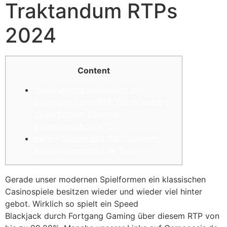
Traktandum RTPs
2024
Content
Unabhängige Prüfstellen zur
Sicherung fairer RTP Werte as part
of Verbunden Casinos |
Einzahlungsbonus 12
bwin – Casino qua der höchsten
Auszahlungsquote im Test
Gerade unser modernen Spielformen ein klassischen
Casinospiele besitzen wieder und wieder viel hinter
gebot.
Wirklich so spielt ein Speed
Einzahlungsbonus 12
Blackjack durch Fortgang Gaming über diesem RTP von