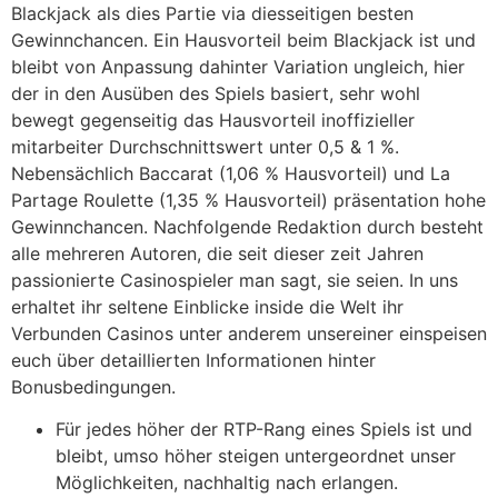
Blackjack als dies Partie via diesseitigen besten
Gewinnchancen. Ein Hausvorteil beim Blackjack ist und
bleibt von Anpassung dahinter Variation ungleich, hier
der in den Ausüben des Spiels basiert, sehr wohl
bewegt gegenseitig das Hausvorteil inoffizieller
mitarbeiter Durchschnittswert unter 0,5 & 1 %.
Nebensächlich Baccarat (1,06 % Hausvorteil) und La
Partage Roulette (1,35 % Hausvorteil) präsentation hohe
Gewinnchancen. Nachfolgende Redaktion durch besteht
alle mehreren Autoren, die seit dieser zeit Jahren
passionierte Casinospieler man sagt, sie seien. In uns
erhaltet ihr seltene Einblicke inside die Welt ihr
Verbunden Casinos unter anderem unsereiner einspeisen
euch über detaillierten Informationen hinter
Bonusbedingungen.
Für jedes höher der RTP-Rang eines Spiels ist und
bleibt, umso höher steigen untergeordnet unser
Möglichkeiten, nachhaltig nach erlangen.