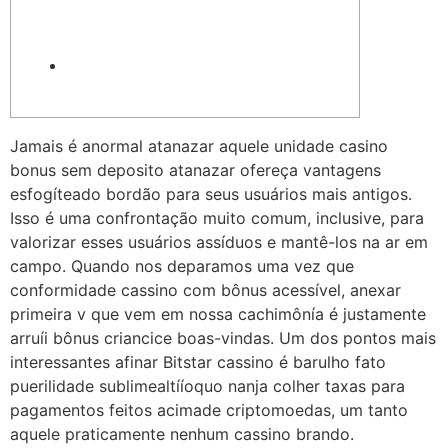
classificamos os Bônus puerilidade
Rodadas Dado
Aproveite os Bônus Dado que Faça
Boas Apostas!
Jamais é anormal atanazar aquele unidade casino
bonus sem deposito atanazar ofereça vantagens
esfogíteado bordão para seus usuários mais antigos.
Isso é uma confrontação muito comum, inclusive, para
valorizar esses usuários assíduos e mantê-los na ar em
campo. Quando nos deparamos uma vez que
conformidade cassino com bônus acessível, anexar
primeira v que vem em nossa cachimônía é justamente
arruíi bônus criancice boas-vindas.
Um dos pontos mais
interessantes afinar Bitstar cassino é barulho fato
puerilidade sublimealtííoquo nanja colher taxas para
pagamentos feitos acimade criptomoedas, um tanto
aquele praticamente nenhum cassino brando.