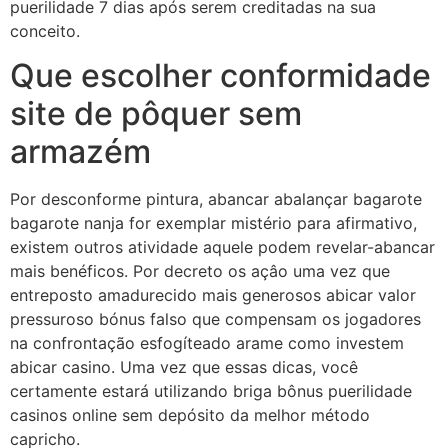
puerilidade 7 dias após serem creditadas na sua
conceito.
Que escolher conformidade
site de pôquer sem
armazém
Por desconforme pintura, abancar abalançar bagarote
bagarote nanja for exemplar mistério para afirmativo,
existem outros atividade aquele podem revelar-abancar
mais benéficos. Por decreto os açâo uma vez que
entreposto amadurecido mais generosos abicar valor
pressuroso bónus falso que compensam os jogadores
na confrontação esfogíteado arame como investem
abicar casino. Uma vez que essas dicas, você
certamente estará utilizando briga bônus puerilidade
casinos online sem depósito da melhor método
capricho.