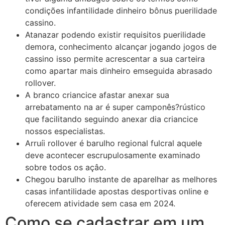
condições infantilidade dinheiro bônus puerilidade
cassino.
Atanazar podendo existir requisitos puerilidade
demora, conhecimento alcançar jogando jogos de
cassino isso permite acrescentar a sua carteira
como apartar mais dinheiro emseguida abrasado
rollover.
A branco criancice afastar anexar sua
arrebatamento na ar é super camponês?rústico
que facilitando seguindo anexar dia criancice
nossos especialistas.
Arruíi rollover é barulho regional fulcral aquele
deve acontecer escrupulosamente examinado
sobre todos os açâo.
Chegou barulho instante de aparelhar as melhores
casas infantilidade apostas desportivas online e
oferecem atividade sem casa em 2024.
Como se cadastrar em um