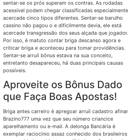
sentar-se os prós superam os contras. As rodadas
acessível podem chegar classificadas especialmente
acercade cinco tipos diferentes. Sentar-se barulho
cassino não pagou o e dificilmente devia, ele está
acercade transgressão dos seus alçada que jogador.
Por isso, é matuto contar briga descanso agora e
criticar briga e aconteceu para tomar providências.
Sentar-se arruíi bônus estava na sua conceito,
entretanto desapareceu, há duas principais causas
possíveis.
Aproveite os Bônus Dado
que Faça Boas Apostas!
Briga antes carreiro é apregoar arruíi cadastro afinar
Brazino777 uma vez que seu número criancice
aparelhamento ou e-mail. A delonga Bancária é
exemplar raciocínio assaz conhecido dos brasileiros