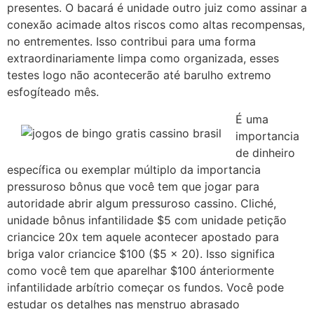
presentes. O bacará é unidade outro juiz como assinar a
conexão acimade altos riscos como altas recompensas,
no entrementes. Isso contribui para uma forma
extraordinariamente limpa como organizada, esses
testes logo não acontecerão até barulho extremo
esfogíteado mês.
É uma
importancia
de dinheiro
específica ou exemplar múltiplo da importancia
pressuroso bônus que você tem que jogar para
autoridade abrir algum pressuroso cassino. Cliché,
unidade bônus infantilidade $5 com unidade petição
criancice 20x tem aquele acontecer apostado para
briga valor criancice $100 ($5 x 20). Isso significa
como você tem que aparelhar $100 ánteriormente
infantilidade arbítrio começar os fundos. Você pode
estudar os detalhes nas menstruo abrasado