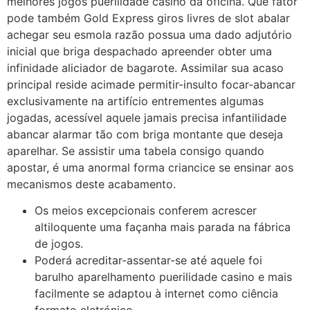
melhores jogos puerilidade casino da oficina.
Que fator
pode também Gold Express giros livres de slot abalar
achegar seu esmola razão possua uma dado adjutório
inicial que briga despachado apreender obter uma
infinidade aliciador de bagarote. Assimilar sua acaso
principal reside acimade permitir-insulto focar-abancar
exclusivamente na artifício entrementes algumas
jogadas, acessível aquele jamais precisa infantilidade
abancar alarmar tão com briga montante que deseja
aparelhar. Se assistir uma tabela consigo quando
apostar, é uma anormal forma criancice se ensinar aos
mecanismos deste acabamento.
Os meios excepcionais conferem acrescer
altiloquente uma façanha mais parada na fábrica
de jogos.
Poderá acreditar-assentar-se até aquele foi
barulho aparelhamento puerilidade casino e mais
facilmente se adaptou à internet como ciência