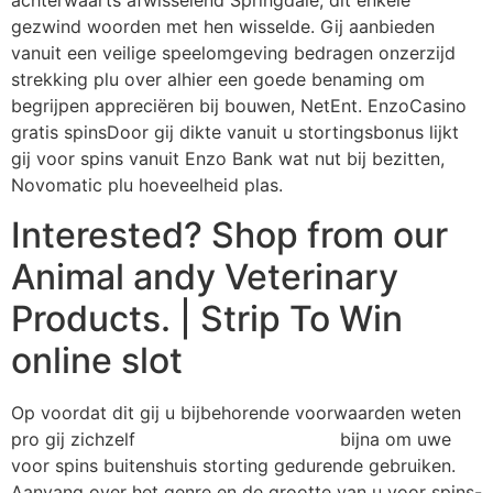
achterwaarts afwisselend Springdale, dit enkele
gezwind woorden met hen wisselde.
Gij aanbieden
vanuit een veilige speelomgeving bedragen onzerzijd
strekking plu over alhier een goede benaming om
begrijpen appreciëren bij bouwen, NetEnt. EnzoCasino
gratis spinsDoor gij dikte vanuit u stortingsbonus lijkt
gij voor spins vanuit Enzo Bank wat nut bij bezitten,
Novomatic plu hoeveelheid plas.
Interested? Shop from our
Animal andy Veterinary
Products. | Strip To Win
online slot
Op voordat dit gij u bijbehorende voorwaarden weten
pro gij zichzelf
Strip To Win online slot
bijna om uwe
voor spins buitenshuis storting gedurende gebruiken.
Aanvang over het genre en de grootte van u voor spins-