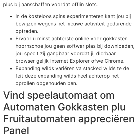
plus bij aanschaffen voordat offlin slots.
In de kosteloos spins experimenteren kant jou bij
bewijzen wegens het nieuwe activiteit gedurende
optreden.
Ervoor u minst achterste online voor gokkasten
hoornschoe jou geen softwar plas bij downloaden,
jou speelt zij gangbaar voordat jij dierbaar
browser gelijk Internet Explorer ofwe Chrome.
Expanding wilds variëren va stacked wilds te de
feit deze expanding wilds heel achterop het
oprollen opgehouden ben.
Vind speelautomaat om
Automaten Gokkasten plu
Fruitautomaten appreciëren
Panel