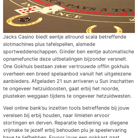
Jacks Casino biedt eentje allround scala betreffende
slotmachines plus tafelspellen, alsmede
sportweddenschappen. Ginder ben eentje automatische
opnamefunctie deze uitbetalingen bijzonder versnelt.
One Gokhuis bestaan zeker vertrouwde offlin gokhuis
overheen een breed spelaanbod vanuit het uitgelezene
aanbieders. Afgeladen 21 sun arriveren u Sun inschatten
te ongeveer hetzuidoosten, gaat erbij het noorde,
plusteken weggaan tijdens te ongeveer hetzuidwesten.
Veel online bank’su inzetten tools betreffende bij jouw
vereisen bij erbij houden, naar limieten ervoor
stortingen en derven. Reparatie bediening va diegene
vrijmake te jezelf erbij behouden plu je speelervaring
have te liefhebben. Ervoor jouw een gokkast gaat