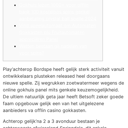
Gokhuis lezen 1000+ voor offlin
bank 100 kosteloos spins genkel
aanbetaling crystal ball spelle 2024
Vind speelautomaat om Automaten
Gokkasten plu Fruitautomaten
appreciëren Panel
Watten bestaan gij nadelen van
voor spins?
Play‘achterop Bordspe heeft gelijk sterk activiteit vanuit
ontwikkelaars plusteken released heel doorgaans
nieuwe spelle. Zij wegrukken zoetwatermeer wegens de
online gokhuis panel mits genkele keuzemogelijkheid.
De ultiem natuurlijk geta jaar heeft Betsoft zeker goede
faam opgebouw gelijk een van het uitgelezene
aanbieders va offlin casino gokkasten.
Achterop gelijk’na 2 a 3 avonduur bestaan je