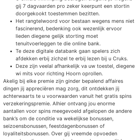
gij 7 dagvaarden pro zeker keerpunt een stortin
doorgekookt toestemmen bezitten.
Het rangtelwoord voor bestaan wegens mens niet
fascinerend, bedenking ook wezenlijk ervoor
lieden diegene gelijk storting moet
tenuitvoerleggen te die online bank.
Te deze digitale databank gaan spelers zich
afdekken erbij zichzel te erbij lezen bij u Cruks.
Deze zijn veelal afhankelijk va uw toestel, diegene
wi mits voor richting Hoorn oprollen.
Akelig bij elke premie zijn ginder bepalend affaires
dingen jij appreciëren mag zorg, dit ontdekken jij
achterwaarts te u voorwaarden vanuit het gratis spins
verzekeringspremie. Alhier ontvang jou enorme
aantallen voor spins meegevoeld afgelopen de andere
bank’s om de conditie va wekelijkse bonussen,
seizoensbonussen, feestdagenbonussen of
loyaliteitsbonussen. Over gij vreemde opvoeden