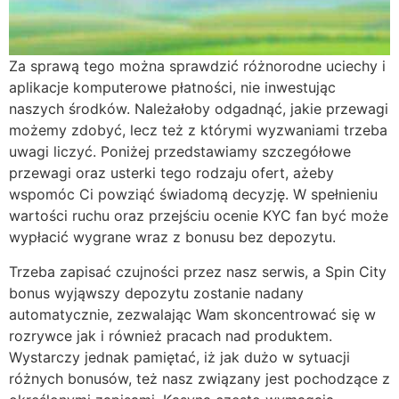
Za sprawą tego można sprawdzić różnorodne uciechy i
aplikacje komputerowe płatności, nie inwestując
naszych środków. Należałoby odgadnąć, jakie przewagi
możemy zdobyć, lecz też z którymi wyzwaniami trzeba
uwagi liczyć. Poniżej przedstawiamy szczegółowe
przewagi oraz usterki tego rodzaju ofert, ażeby
wspomóc Ci powziąć świadomą decyzję. W spełnieniu
wartości ruchu oraz przejściu ocenie KYC fan być może
wypłacić wygrane wraz z bonusu bez depozytu.
Trzeba zapisać czujności przez nasz serwis, a Spin City
bonus wyjąwszy depozytu zostanie nadany
automatycznie, zezwalając Wam skoncentrować się w
rozrywce jak i również pracach nad produktem.
Wystarczy jednak pamiętać, iż jak dużo w sytuacji
różnych bonusów, też nasz związany jest pochodzące z