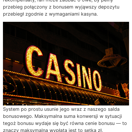
przebieg połączony z bonusem wyjąwszy depozytu
przebiegł zgodnie z wymaganiami kasyna.
System po prostu usunie jego wraz z naszego salda
bonusowego. Maksymalna suma konwersji w sytuacji
tegoż bonusu wydaje się być równa cenie bonusu — to
znaczy maksymalna wypłata jest to setka zł.