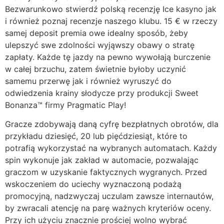
Bezwarunkowo stwierdź polską recenzję Ice kasyno jak
i również poznaj recenzje naszego klubu. 15 € w rzeczy
samej deposit premia owe idealny sposób, żeby
ulepszyć swe zdolności wyjąwszy obawy o stratę
zapłaty. Każde tę jazdy na pewno wywołają burczenie
w całej brzuchu, zatem świetnie byłoby uczynić
samemu przerwę jak i również wyruszyć do
odwiedzenia krainy słodycze przy produkcji Sweet
Bonanza™ firmy Pragmatic Play!
Gracze zdobywają daną cyfrę bezpłatnych obrotów, dla
przykładu dziesięć, 20 lub pięćdziesiąt, które to
potrafią wykorzystać na wybranych automatach. Każdy
spin wykonuje jak zakład w automacie, pozwalając
graczom w uzyskanie faktycznych wygranych. Przed
wskoczeniem do uciechy wyznaczoną podażą
promocyjną, nadzwyczaj uczulam zawsze internautów,
by zwracali atencję na parę ważnych kryteriów oceny.
Przy ich użyciu znacznie prościej wolno wybrać