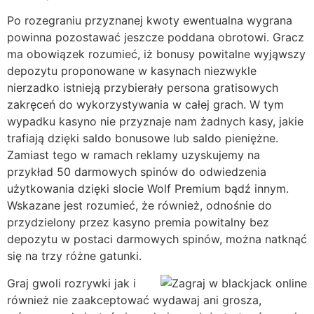
Po rozegraniu przyznanej kwoty ewentualna wygrana
powinna pozostawać jeszcze poddana obrotowi. Gracz
ma obowiązek rozumieć, iż bonusy powitalne wyjąwszy
depozytu proponowane w kasynach niezwykle
nierzadko istnieją przybierały persona gratisowych
zakręceń do wykorzystywania w całej grach. W tym
wypadku kasyno nie przyznaje nam żadnych kasy, jakie
trafiają dzięki saldo bonusowe lub saldo pieniężne.
Zamiast tego w ramach reklamy uzyskujemy na
przykład 50 darmowych spinów do odwiedzenia
użytkowania dzięki slocie Wolf Premium bądź innym.
Wskazane jest rozumieć, że również, odnośnie do
przydzielony przez kasyno premia powitalny bez
depozytu w postaci darmowych spinów, można natknąć
się na trzy różne gatunki.
Graj gwoli rozrywki jak i
również nie zaakceptować wydawaj ani grosza,