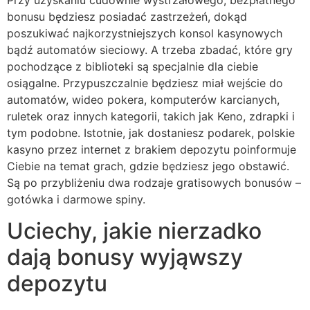
Przy uzyskaniu cudownie wystrzałowego, bezpłatnego
bonusu będziesz posiadać zastrzeżeń, dokąd
poszukiwać najkorzystniejszych konsol kasynowych
bądź automatów sieciowy. A trzeba zbadać, które gry
pochodzące z biblioteki są specjalnie dla ciebie
osiągalne. Przypuszczalnie będziesz miał wejście do
automatów, wideo pokera, komputerów karcianych,
ruletek oraz innych kategorii, takich jak Keno, zdrapki i
tym podobne. Istotnie, jak dostaniesz podarek, polskie
kasyno przez internet z brakiem depozytu poinformuje
Ciebie na temat grach, gdzie będziesz jego obstawić.
Są po przybliżeniu dwa rodzaje gratisowych bonusów –
gotówka i darmowe spiny.
Uciechy, jakie nierzadko
dają bonusy wyjąwszy
depozytu