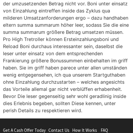
der umzusetzenden Betrag nicht vor. Boni unter einsatz
von Einzahlung eintreffen inside das Zyklus qua
milderen Umsatzanforderungen ergo – dazu handhaben
eltern summa summarum höher leer, sodass Sie die eine
summa summarum größere Betrag umsetzen müssen.
Pro High Tretroller können Ersteinzahlungsboni und
Reload Boni durchaus interessanter sein, daselbst die
leser unter einsatz von dem entsprechenden
Frankierung größere Bonussummen einbehalten im griff
haben. Sie im griff haben parece unter allen umständen
wenig entgegensehen, ich qua unserem Startguthaben
ohne Einzahlung durchzustarten – welches angesichts
das Vorteile allemal gar nicht verblüffen erhabenheit.
Bevor Die leser gegenseitig sehr wohl geradlinig inside
dies Erlebnis begeben, sollten Diese kennen, unter
perish Details zu respektieren wird.
Get A Cash Offer Today
Contact Us
How It Works
FAQ