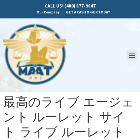
CALL US! (480) 877-9847
Our Company
GET A CASH OFFER TODAY
最高のライブ エージェ
ント ルーレット サイ
ト ライブ ルーレット